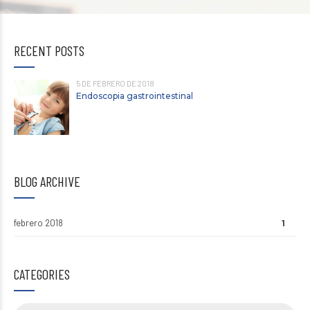
RECENT POSTS
5 DE FEBRERO DE 2018
Endoscopia gastrointestinal
BLOG ARCHIVE
febrero 2018
1
CATEGORIES