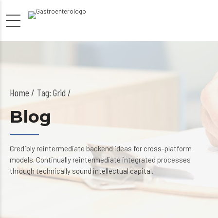
Home
Tag: Grid /
Blog
Credibly reintermediate backend ideas for cross-platform
models. Continually reintermediate integrated processes
through technically sound intellectual capital.