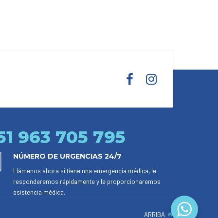
51 963 705 795
NÚMERO DE URGENCIAS 24/7
Llámenos ahora si tiene una emergencia médica, le
responderemos rápidamente y le proporcionaremos
asistencia médica.
ARRIBA