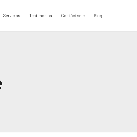
Servicios
Testimonios
Contáctame
Blog
e